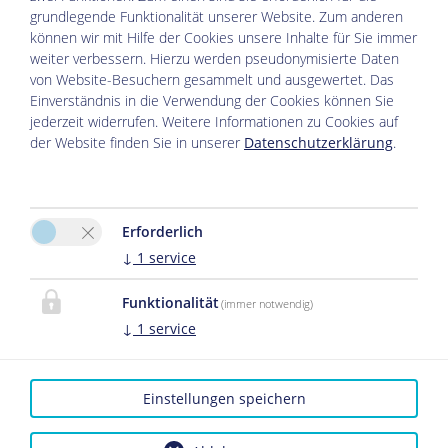
grundlegende Funktionalität unserer Website. Zum anderen
können wir mit Hilfe der Cookies unsere Inhalte für Sie immer
weiter verbessern. Hierzu werden pseudonymisierte Daten
von Website-Besuchern gesammelt und ausgewertet. Das
Einverständnis in die Verwendung der Cookies können Sie
jederzeit widerrufen. Weitere Informationen zu Cookies auf
der Website finden Sie in unserer
Datenschutzerklärung
.
Erforderlich
↓
1
service
Funktionalität
(immer notwendig)
↓
1
service
Einstellungen speichern